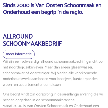
Sinds 2000 is Van Oosten Schoonmaak en
Onderhoud een begrip in de regio.
ALLROUND
SCHOONMAAKBEDRIJF
meer informatie
Wij zijn een volwaardig, allround schoonmaakbedrijf, gericht op
het noordelijk zakenleven. Méér dan alleen glazenwasser,
schoonmaker of vloerreiniger. Wij bieden alle voorkomende
onderhoudswerkzaamheden voor bedrijven, kantoorpanden,
woon- en appartementencomplexen.
Ons bedrijf vindt zijn oorsprong in de jarenlange ervaring die wij
hebben opgedaan in de schoonmaakbranche.
Vanaf 2000 is Van Oosten Schoonmaak en Onderhoud een