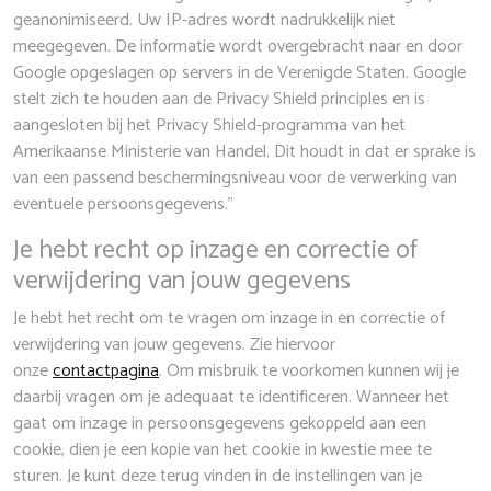
geanonimiseerd. Uw IP-adres wordt nadrukkelijk niet
meegegeven. De informatie wordt overgebracht naar en door
Google opgeslagen op servers in de Verenigde Staten. Google
stelt zich te houden aan de Privacy Shield principles en is
aangesloten bij het Privacy Shield-programma van het
Amerikaanse Ministerie van Handel. Dit houdt in dat er sprake is
van een passend beschermingsniveau voor de verwerking van
eventuele persoonsgegevens.”
Je hebt recht op inzage en correctie of
verwijdering van jouw gegevens
Je hebt het recht om te vragen om inzage in en correctie of
verwijdering van jouw gegevens. Zie hiervoor
onze
contactpagina
. Om misbruik te voorkomen kunnen wij je
daarbij vragen om je adequaat te identificeren. Wanneer het
gaat om inzage in persoonsgegevens gekoppeld aan een
cookie, dien je een kopie van het cookie in kwestie mee te
sturen. Je kunt deze terug vinden in de instellingen van je