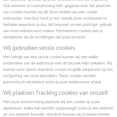
Ook wanneer je toestemming hebt gegeven voor het plaatsen
van cookies kunnen wij dit door middel van een cookie
onthouden. Hierdoor hoef je niet steeds jouw voorkeuren te
herhalen waardoor je dus tijd bespaart en een prettiger gebruik
van onze website kunt maken. Permanente cookies kan je
verwijderen via de instellingen van jouw browser.
Wij gebruiken sessie cookies
Met behulp van een sessie cookie kunnen wij zien welke
onderdelen van de website je met dit bezoek hebt bekeken. Wij
kunnen onze dienst daardoor zoveel mogelijk aanpassen op het
surfgedrag van onze bezoekers. Deze cookies worden
automatisch verwijderd zodra je jouw webbrowser afsluit.
Wij plaatsen Tracking cookies van onszelf
Met jouw toestemming plaatsen wij een cookie op jouw
apparatuur, welke kan worden opgevraagd zodra je een website
uit ons netwerk bezoekt. Hierdoor kunnen wij te weten komen