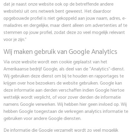
dat je naast onze website ook op de betreffende andere
website(s) uit ons netwerk bent geweest. Het daardoor
opgebouwde profiel is niet gekoppeld aan jouw naam, adres, e-
mailadres en dergelijke, maar dient alleen om advertenties af te
stemmen op jouw profiel, zodat deze zo veel mogelijk relevant
voor je zijn.”
Wij maken gebruik van Google Analytics
Via onze website wordt een cookie geplaatst van het
Amerikaanse bedrijf Google, als deel van de “Analytics”-dienst.
Wij gebruiken deze dienst om bij te houden en rapportages te
krijgen over hoe bezoekers de website gebruiken. Google kan
deze informatie aan derden verschaffen indien Google hiertoe
wettelijk wordt verplicht, of voor zover derden de informatie
namens Google verwerken. Wij hebben hier geen invloed op. Wij
hebben Google toegestaan de verkregen analytics informatie te
gebruiken voor andere Google diensten.
De informatie die Google verzamelt wordt zo veel mogelijk